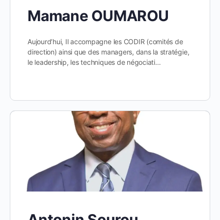
Mamane OUMAROU
Aujourd’hui, Il accompagne les CODIR (comités de
direction) ainsi que des managers, dans la stratégie,
le leadership, les techniques de négociati…
Antonin Sourou