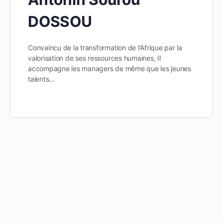
DOSSOU
Convaincu de la transformation de l'Afrique par la
valorisation de ses ressources humaines, Il
accompagne les managers de même que les jeunes
talents…