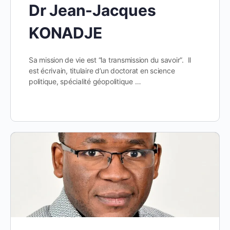
Dr Jean-Jacques
KONADJE
Sa mission de vie est “la transmission du savoir”. Il
est écrivain, titulaire d’un doctorat en science
politique, spécialité géopolitique …