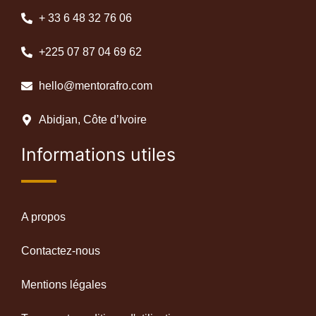
+ 33 6 48 32 76 06
+225 07 87 04 69 62
hello@mentorafro.com
Abidjan, Côte d’Ivoire
Informations utiles
A propos
Contactez-nous
Mentions légales