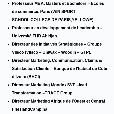
Professeur MBA, Masters et Bachelors – Ecoles
de commerce. Paris (WIN SPORT
SCHOOL,COLLEGE DE PARIS,YELLOWE).
Professeur en développement de Leadership –
Université FHB Abidjan.
Directeur des Initiatives Stratégiques – Groupe
Vlisco (Vlisco – Uniwax – Woodin – GTP).
Directeur Marketing, Communication, Claims &
Satisfaction Clients – Banque de l’habitat de Côte
d’Ivoire (BHCI).
Directeur Marketing Monde / SVP –lead
Transformation –TRACE Group.
Directeur Marketing Afrique de l’Ouest et Central
FrieslandCampina.