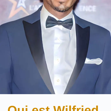
Qui est Wilfried