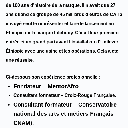
de 100 ans d’histoire de la marque. Il n’avait que 27
ans quand ce groupe de 45 milliards d’euros de CA l’a
envoyé seul le représenter et faire le lancement en
Éthiopie de la marque Lifebuoy. C’était leur première
entrée et un grand pari avant l’installation d’Unilever
Éthiopie avec une usine et les opérations. Cela a été
une réussite.
Ci-dessous son
expérience profesionnelle
:
Fondateur – MentorAfro
Consultant formateur – Croix-Rouge Française.
Consultant formateur – Conservatoire
national des arts et métiers Français
CNAM).