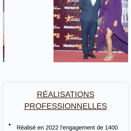
RÉALISATIONS
PROFESSIONNELLES
Réalisé en 2022 l’engagement de 1400