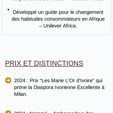
Développé un guide pour le changement
des habitudes consommateurs en Afrique
– Unilever Africa.
PRIX ET DISTINCTIONS
2024 : Prix “Les Marie L'Or d'Ivoire” qui
prime la Diaspora Ivorienne Excellente à
Milan.