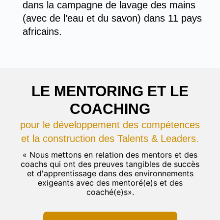
dans la campagne de lavage des mains
(avec de l’eau et du savon) dans 11 pays
africains.
LE MENTORING ET LE
COACHING
pour le développement des compétences
et la construction des Talents & Leaders.
« Nous mettons en relation des mentors et des
coachs qui ont des preuves tangibles de succès
et d'apprentissage dans des environnements
exigeants avec des mentoré(e)s et des
coaché(e)s».