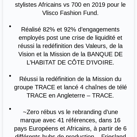
stylistes Africains vs 700 en 2019 pour le
Vlisco Fashion Fund.
Réalisé 82% et 92% d’engagements
employés post une crise de liquidité et
réussi la redéfinition des Valeurs, de la
Vision et la Mission de la BANQUE DE
L’HABITAT DE CÔTE D’IVOIRE.
Réussi la redéfinition de la Mission du
groupe TRACE et lancé 4 chaînes de télé
TRACE en Angleterre – TRACE.
~Zero rébus vs le rebranding d’une
marque avec 41 références, dans 16
pays Européens et Africains, à partir de 6
différents hubs de production – Friesland