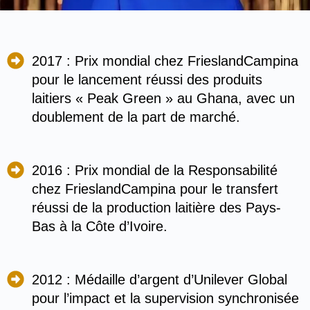
2017 : Prix mondial chez FrieslandCampina
pour le lancement réussi des produits
laitiers « Peak Green » au Ghana, avec un
doublement de la part de marché.
2016 : Prix mondial de la Responsabilité
chez FrieslandCampina pour le transfert
réussi de la production laitière des Pays-
Bas à la Côte d’Ivoire.
2012 : Médaille d’argent d’Unilever Global
pour l’impact et la supervision synchronisée