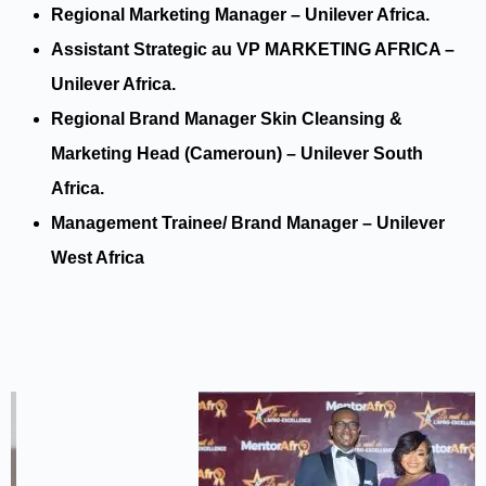
Regional Marketing Manager – Unilever Africa.
Assistant Strategic au VP MARKETING AFRICA –
Unilever Africa.
Regional Brand Manager Skin Cleansing &
Marketing Head (Cameroun) – Unilever South
Africa.
Management Trainee/ Brand Manager – Unilever
West Africa