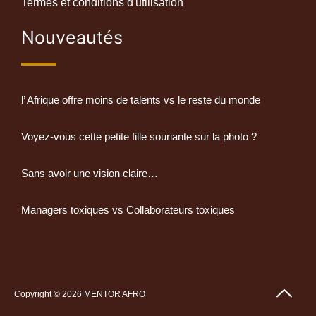
Termes et conditions d'utilisation
Nouveautés
l’ Afrique offre moins de talents vs le reste du monde
Voyez-vous cette petite fille souriante sur la photo ?
Sans avoir une vision claire…
Managers toxiques vs Collaborateurs toxiques
Copyright © 2026 MENTOR AFRO