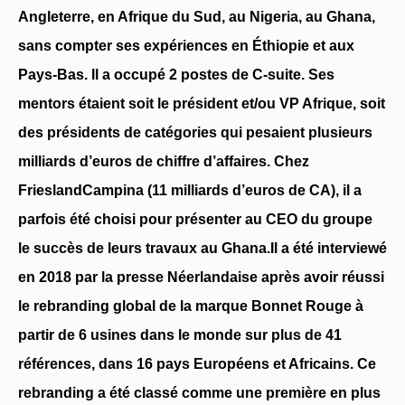
Angleterre, en Afrique du Sud, au Nigeria, au Ghana
,
sans compter ses expériences en
Éthiopie
et aux
Pays-Bas
. Il a occupé
2 postes de C-suite
. Ses
mentors étaient soit le président et/ou VP Afrique, soit
des présidents de catégories qui pesaient plusieurs
milliards d’euros de chiffre d’affaires. Chez
FrieslandCampina (11 milliards d’euros de CA), il a
parfois été choisi pour présenter au CEO du groupe
le succès de leurs travaux au Ghana.Il a été interviewé
en 2018 par la presse Néerlandaise après avoir réussi
le rebranding global de la marque Bonnet Rouge à
partir de 6 usines dans le monde sur plus de 41
références, dans 16 pays Européens et Africains. Ce
rebranding a été classé comme une première en plus