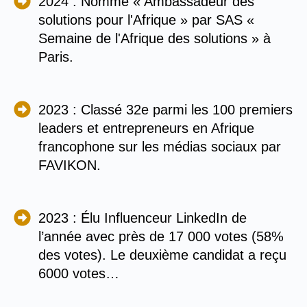
2024 : Nommé « Ambassadeur des
solutions pour l'Afrique » par SAS «
Semaine de l'Afrique des solutions » à
Paris.
2023 : Classé 32e parmi les 100 premiers
leaders et entrepreneurs en Afrique
francophone sur les médias sociaux par
FAVIKON.
2023 : Élu Influenceur LinkedIn de
l’année avec près de 17 000 votes (58%
des votes). Le deuxième candidat a reçu
6000 votes…