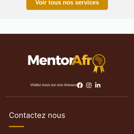
Voir tous nos services
Visitez nous sur nos réseaux
Contactez nous