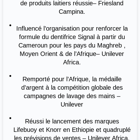
de produits laitiers réussie– Friesland
Campina.
Influencé l’organisation pour renforcer la
formule du dentifrice Signal à partir du
Cameroun pour les pays du Maghreb ,
Moyen Orient & de l’Afrique– Unilever
Africa.
Remporté pour l’Afrique, la médaille
d’argent à la compétition globale des
campagnes de lavage des mains –
Unilever
Réussi le lancement des marques
Lifebuoy et Knorr en Ethiopie et quadruplé
les prévisions de ventes – Unilever Africa.