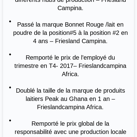
Campina.
Passé la marque Bonnet Rouge /lait en
poudre de la position#5 à la position #2 en
4 ans – Friesland Campina.
Remporté le prix de l’employé du
trimestre en T4- 2017– Frieslandcampina
Africa.
Doublé la taille de la marque de produits
laitiers Peak au Ghana en 1 an –
Frieslandcampina Africa.
Remporté le prix global de la
responsabilité avec une production locale