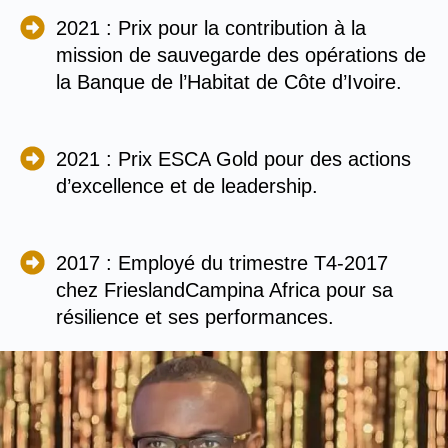
2021 : Prix pour la contribution à la
mission de sauvegarde des opérations de
la Banque de l’Habitat de Côte d’Ivoire.
2021 : Prix ESCA Gold pour des actions
d’excellence et de leadership.
2017 : Employé du trimestre T4-2017
chez FrieslandCampina Africa pour sa
résilience et ses performances.