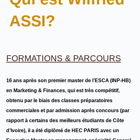
ASSI?
FORMATIONS & PARCOURS
16 ans après son premier master de l’ESCA (INP-HB)
en
Marketing & Finances
, qui est très
compétitif
,
obtenu par le biais des classes préparatoires
commerciales et par admission après concours (par
rapport à
certains des meilleurs étudiants de Côte
d’Ivoire
), il a été diplômé de
HEC PARIS
avec un