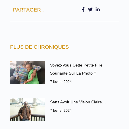
PARTAGER :
PLUS DE CHRONIQUES
Voyez-Vous Cette Petite Fille
Souriante Sur La Photo ?
7 février 2024
Sans Avoir Une Vision Claire…
7 février 2024