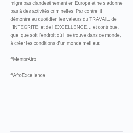
migre pas clandestinement en Europe et ne s’adonne
pas à des activités criminelles. Par contre, il
démontre au quotidien les valeurs du TRAVAIL, de
l’INTEGRITE, et de l’EXCELLENCE… et contribue,
quel que soit l’endroit où il se trouve dans ce monde,
à créer les conditions d’un monde meilleur.
#MentorAfro
#AfroExcellence