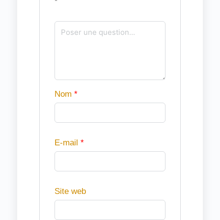
*
Nom
*
E-mail
*
Site web