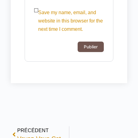
Save my name, email, and
website in this browser for the
next time I comment.
PRÉCÉDENT