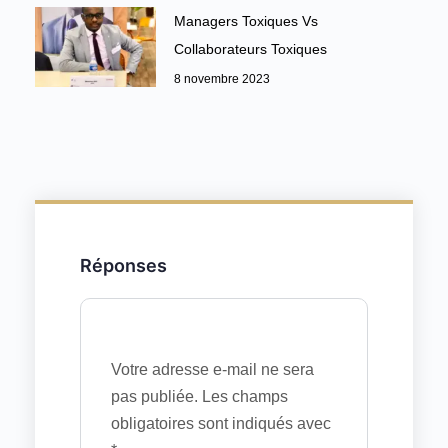
Managers Toxiques Vs
Collaborateurs Toxiques
8 novembre 2023
Réponses
Votre adresse e-mail ne sera
pas publiée.
Les champs
obligatoires sont indiqués avec