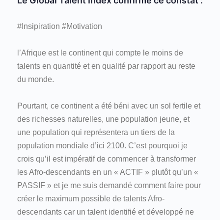
Le Global Talent Index confirme ce constat :
#Insipiration #Motivation
l’Afrique est le continent qui compte le moins de
talents en quantité et en qualité par rapport au reste
du monde.
Pourtant, ce continent a été béni avec un sol fertile et
des richesses naturelles, une population jeune, et
une population qui représentera un tiers de la
population mondiale d’ici 2100. C’est pourquoi je
crois qu’il est impératif de commencer à transformer
les Afro-descendants en un « ACTIF » plutôt qu’un «
PASSIF » et je me suis demandé comment faire pour
créer le maximum possible de talents Afro-
descendants car un talent identifié et développé ne