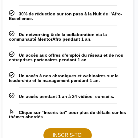
30% de réduction sur ton pass à la Nuit de l’Afro-
Excellence.
Du networking & de la collaboration via la
communauté MentorAfro pendant 1 an.
Un accès aux offres d’emploi du réseau et de nos
entreprises partenaires pendant 1 an.
Un accès à nos chroniques et webinaires sur le
leadership et le management pendant 1 an.
Un accès pendant 1 an à 24 vidéos -conseils.
Clique sur "Inscris-toi" pour plus de détails sur les
thèmes abordés.
INSCRIS-TOI