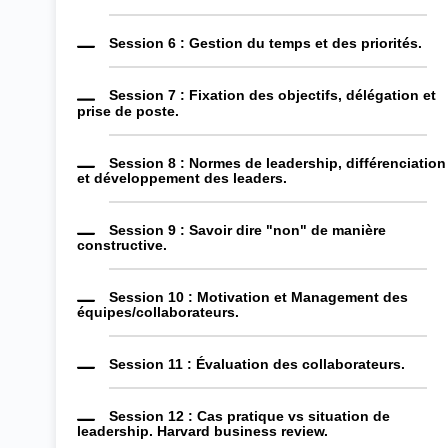
Session 6 :
Gestion du temps et des priorités.
Session 7 :
Fixation des objectifs, délégation et
prise de poste.
Session 8 :
Normes de leadership, différenciation
et développement des leaders.
Session 9 :
Savoir dire "non" de manière
constructive.
Session 10 :
Motivation et Management des
équipes/collaborateurs.
Session 11 :
Évaluation des collaborateurs.
Session 12 :
Cas pratique vs situation de
leadership. Harvard business review.