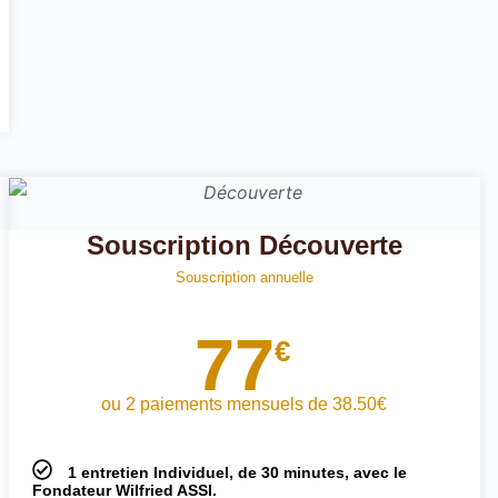
Souscription Découverte
Souscription annuelle
77
€
ou 2 paiements mensuels de 38.50€
1 entretien Individuel, de 30 minutes, avec le
Fondateur Wilfried ASSI.