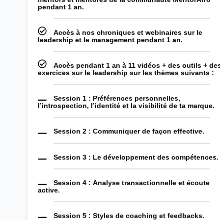
pendant 1 an.
Accès à nos chroniques et webinaires sur le
leadership et le management pendant 1 an.
Accès pendant 1 an à 11 vidéos + des outils + de
exercices sur le leadership sur les thèmes suivants :
Session 1 : Préférences personnelles,
l’introspection, l’identité et la visibilité de ta marque.
Session 2 : Communiquer de façon effective.
Session 3 :
Le développement des compétences.
Session 4 :
Analyse transactionnelle et écoute
active.
Session 5 :
Styles de coaching et feedbacks.