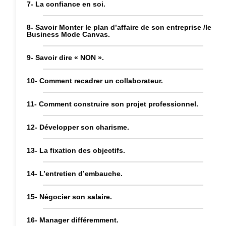
7- La confiance en soi.
8- Savoir Monter le plan d’affaire de son entreprise /le
Business Mode Canvas.
9- Savoir dire « NON ».
10- Comment recadrer un collaborateur.
11- Comment construire son projet professionnel.
12- Développer son charisme.
13- La fixation des objectifs.
14- L’entretien d’embauche.
15- Négocier son salaire.
16- Manager différemment.