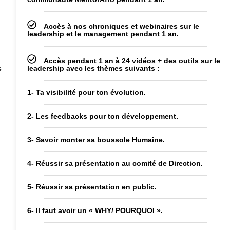
Accès à nos chroniques et webinaires sur le
leadership et le management pendant 1 an.
Accès pendant 1 an à 24 vidéos + des outils sur le
s
leadership avec les thèmes suivants :
1- Ta visibilité pour ton évolution.
2- Les feedbacks pour ton développement.
3- Savoir monter sa boussole Humaine.
4- Réussir sa présentation au comité de Direction.
5- Réussir sa présentation en public.
6- Il faut avoir un « WHY/ POURQUOI ».