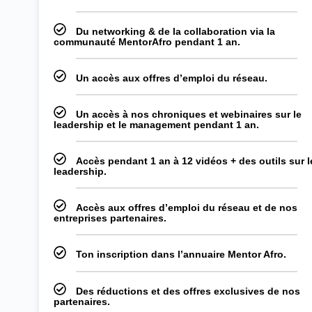
Du networking & de la collaboration via la
communauté MentorAfro pendant 1 an.
Un accès aux offres d’emploi du réseau.
Un accès à nos chroniques et webinaires sur le
leadership et le management pendant 1 an.
Accès pendant 1 an à 12 vidéos + des outils sur l
leadership.
Accès aux offres d’emploi du réseau et de nos
entreprises partenaires.
Ton inscription dans l’annuaire Mentor Afro.
Des réductions et des offres exclusives de nos
partenaires.