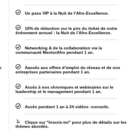
Un pass VIP à la Nuit de l’Afro-Excellence.
10% de réduction sur le prix du ticket de notre
événement annuel : la Nuit de l’Afro-Excellence.
Networking & de la collaboration via la
communauté MentorAfro pendant 1 an.
e
Aaccès aux offres d’emploi du réseau et de nos
entreprises partenaires pendant 1 an.
Accès à nos chroniques et webinaires sur le
leadership et le management pendant 1 an.
Accès pendant 1 an à 24 vidéos -conseils.
Clique sur "Inscris-toi" pour plus de détails sur les
thèmes abordés.