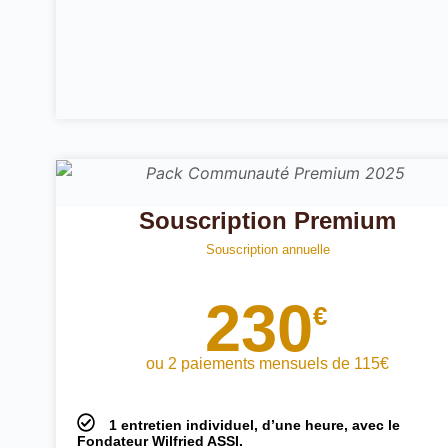
Souscription Premium
Souscription annuelle
230
€
ou 2 paiements mensuels de 115€
1 entretien individuel, d’une heure, avec le
Fondateur Wilfried ASSI.