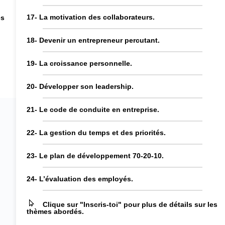
17- La motivation des collaborateurs.
es
18- Devenir un entrepreneur percutant.
19- La croissance personnelle.
20- Développer son leadership.
21- Le code de conduite en entreprise.
22- La gestion du temps et des priorités.
23- Le plan de développement 70-20-10.
24- L’évaluation des employés.
Clique sur "Inscris-toi" pour plus de détails sur les
thèmes abordés.