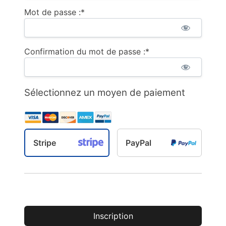
Mot de passe :*
Confirmation du mot de passe :*
Sélectionnez un moyen de paiement
Stripe
PayPal
Aucune valeur