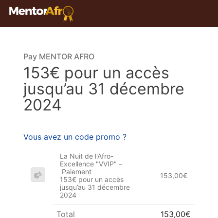
Pay MENTOR AFRO
153€ pour un accès
jusqu’au 31 décembre
2024
Vous avez un code promo ?
La Nuit de l'Afro-
Excellence "VVIP" –
Paiement
153,00€
153€ pour un accès
jusqu’au 31 décembre
2024
Total
153,00€