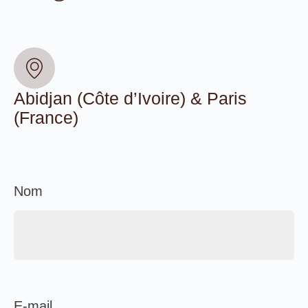
Abidjan (Côte d’Ivoire) & Paris
(France)
Nom
E-mail