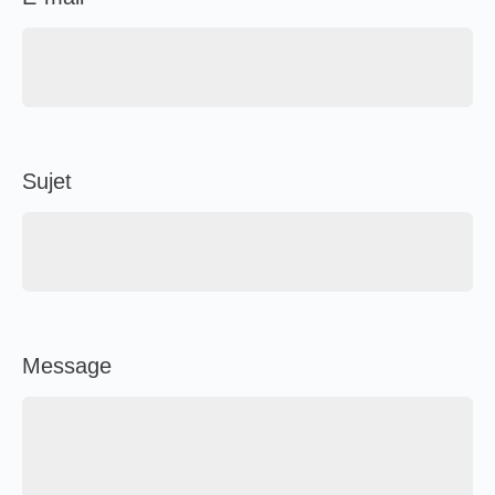
Sujet
Message