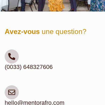
Avez-vous
une question?
(0033) 648327606
hello@mentorafro.com