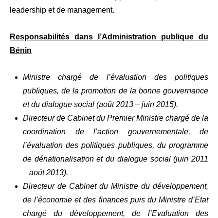
leadership et de management.
Responsabilités dans l’Administration publique du
Bénin
Ministre chargé de l’évaluation des politiques
publiques, de la promotion de la bonne gouvernance
et du dialogue social (août 2013 – juin 2015).
Directeur de Cabinet du Premier Ministre chargé de la
coordination de l’action gouvernementale, de
l’évaluation des politiques publiques, du programme
de dénationalisation et du dialogue social (juin 2011
– août 2013).
Directeur de Cabinet du Ministre du développement,
de l’économie et des finances puis du Ministre d’Etat
chargé du développement, de l’Evaluation des