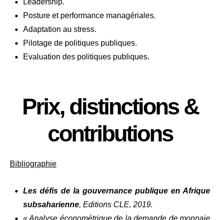
Leadership.
Posture et performance managériales.
Adaptation au stress.
Pilotage de politiques publiques.
Evaluation des politiques publiques.
Prix, distinctions &
contributions
Bibliographie
Les défis de la gouvernance publique en Afrique
subsaharienne
, Editions CLE, 2019.
« Analyse économétrique de la demande de monnaie