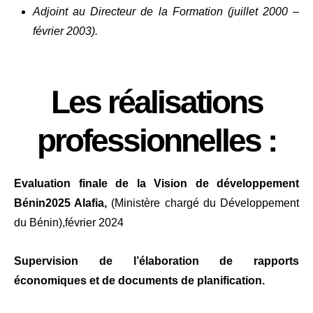
Adjoint au Directeur de la Formation (juillet 2000 –
février 2003).
Les réalisations
professionnelles :
Evaluation
finale
de
la
Vision
de
développement
Bénin
2025
Alafia
,
(Ministère chargé du Développement
du Bénin),février 2024
Supervision de l’élaboration de rapports
économiques et de documents de planification.