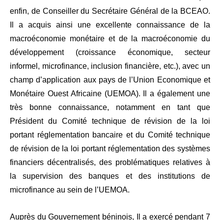
enfin, de Conseiller du Secrétaire Général de la BCEAO.
Il a acquis ainsi une excellente connaissance de la
macroéconomie monétaire et de la macroéconomie du
développement (croissance économique, secteur
informel, microfinance, inclusion financière, etc.), avec un
champ d’application aux pays de l’Union Economique et
Monétaire Ouest Africaine (UEMOA). Il a également une
très bonne connaissance, notamment en tant que
Président du Comité technique de révision de la loi
portant réglementation bancaire et du Comité technique
de révision de la loi portant réglementation des systèmes
financiers décentralisés, des problématiques relatives à
la supervision des banques et des institutions de
microfinance au sein de l’UEMOA.
Auprès du Gouvernement béninois, Il a exercé pendant 7