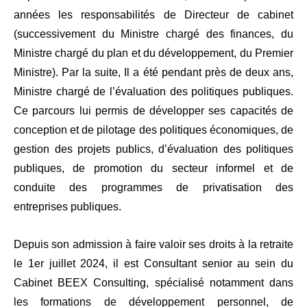
années les responsabilités de Directeur de cabinet
(successivement du Ministre chargé des finances, du
Ministre chargé du plan et du développement, du Premier
Ministre). Par la suite, Il a été pendant près de deux ans,
Ministre chargé de l’évaluation des politiques publiques.
Ce parcours lui permis de développer ses capacités de
conception et de pilotage des politiques économiques, de
gestion des projets publics, d’évaluation des politiques
publiques, de promotion du secteur informel et de
conduite des programmes de privatisation des
entreprises publiques.
Depuis son admission à faire valoir ses droits à la retraite
le 1er juillet 2024, il est Consultant senior au sein du
Cabinet BEEX Consulting, spécialisé notamment dans
les formations de développement personnel, de