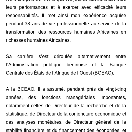
leurs performances et à exercer avec efficacité leurs
responsabilités. Il met ainsi mon expérience acquise
pendant 38 ans de vie professionnelle au service de la
transformation des ressources humaines Africaines en
richesses humaines Africaines.
Sa carrière s’est déroulée alternativement entre
l’Administration publique béninoise et la Banque
Centrale des États de l’Afrique de l’Ouest (BCEAO).
A la BCEAO, Il a assumé, pendant près de vingt-cinq
années, des fonctions managériales importantes,
notamment celles de Directeur de la recherche et de la
statistique, de Directeur de la conjoncture économique et
des analyses monétaires, de Directeur général de la
stabilité financière et du financement des économies, et