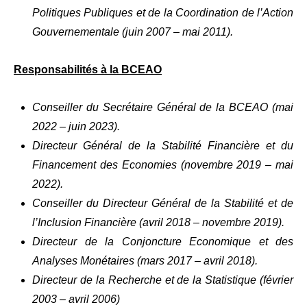
Politiques Publiques et de la Coordination de l’Action
Gouvernementale (juin 2007 – mai 2011).
Responsabilités à la BCEAO
Conseiller du Secrétaire Général de la BCEAO (mai
2022 – juin 2023).
Directeur Général de la Stabilité Financière et du
Financement des Economies (novembre 2019 – mai
2022).
Conseiller du Directeur Général de la Stabilité et de
l’Inclusion Financière (avril 2018 – novembre 2019).
Directeur de la Conjoncture Economique et des
Analyses Monétaires (mars 2017 – avril 2018).
Directeur de la Recherche et de la Statistique (février
2003 – avril 2006)