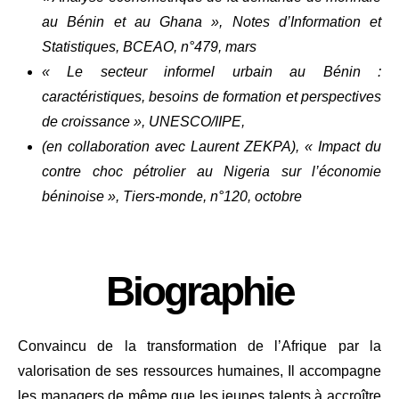
au Bénin et au Ghana », Notes d’Information et
Statistiques, BCEAO, n°479, mars
« Le secteur informel urbain au Bénin :
caractéristiques, besoins de formation et perspectives
de croissance », UNESCO/IIPE,
(en collaboration avec Laurent ZEKPA), « Impact du
contre choc pétrolier au Nigeria sur l’économie
béninoise », Tiers-monde, n°120, octobre
Biographie
Convaincu de la transformation de l’Afrique par la
valorisation de ses ressources humaines, Il accompagne
les managers de même que les jeunes talents à accroître