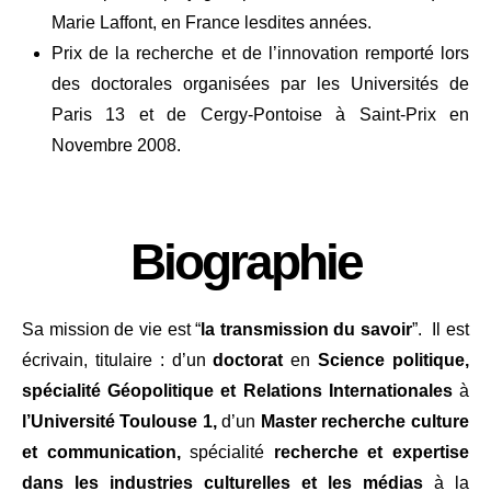
Marie Laffont, en France lesdites années.
Prix de la recherche et de l’innovation remporté lors
des doctorales organisées par les Universités de
Paris 13 et de Cergy-Pontoise à Saint-Prix en
Novembre 2008.
Biographie
Sa mission de vie est “
la transmission du savoir
”. Il est
écrivain, titulaire : d’un
doctorat
en
Science politique,
spécialité Géopolitique et Relations Internationales
à
l’Université Toulouse 1,
d’un
Master recherche
culture
et communication,
spécialité
recherche et expertise
dans les industries culturelles et les médias
à la