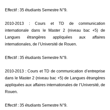
Effectif : 35 étudiants Semestre N°9.
2010-2013 : Cours et TD de communication
internationale dans le Master 2 (niveau bac +5) de
Langues étrangères appliquées aux affaires
internationales, de l’Université de Rouen.
Effectif : 35 étudiants Semestre N°9.
2010-2013 : Cours et TD de communication d’entreprise
dans le Master 2 (niveau bac +5) de Langues étrangères
appliquées aux affaires internationales de l’Université, de
Rouen.
Effectif : 35 étudiants Semestre N°9.