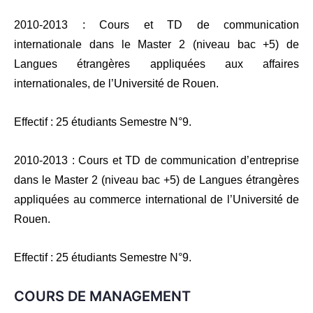
2010-2013 : Cours et TD de communication
internationale dans le Master 2 (niveau bac +5) de
Langues étrangères appliquées aux affaires
internationales, de l’Université de Rouen.
Effectif : 25 étudiants Semestre N°9.
2010-2013 : Cours et TD de communication d’entreprise
dans le Master 2 (niveau bac +5) de Langues étrangères
appliquées au commerce international de l’Université de
Rouen.
Effectif : 25 étudiants Semestre N°9.
COURS DE MANAGEMENT