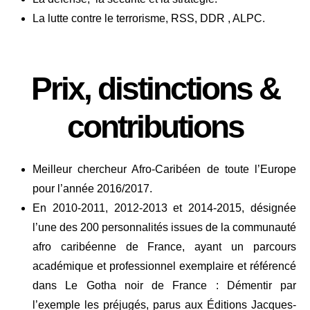
La lutte contre le terrorisme, RSS, DDR , ALPC.
Prix, distinctions &
contributions
Meilleur chercheur Afro-Caribéen de toute l’Europe
pour l’année 2016/2017.
En 2010-2011, 2012-2013 et 2014-2015, désignée
l’une des 200 personnalités issues de la communauté
afro caribéenne de France, ayant un parcours
académique et professionnel exemplaire et référencé
dans Le Gotha noir de France : Démentir par
l’exemple les préjugés, parus aux Éditions Jacques-