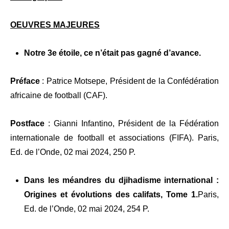
OEUVRES MAJEURES
Notre 3e étoile, ce n’était pas gagné d’avance.
Préface
: Patrice Motsepe, Président de la Confédération
africaine de football (CAF).
Postface
: Gianni Infantino, Président de la Fédération
internationale de football et associations (FIFA). Paris,
Ed. de l’Onde, 02 mai 2024, 250 P.
Dans les méandres du djihadisme international :
Origines et évolutions des califats, Tome 1.
Paris,
Ed. de l’Onde, 02 mai 2024, 254 P.