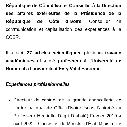
République de Côte d’Ivoire, Conseiller à la Direction
des affaires extérieures de la Présidence de la
République de Côte d’Ivoire
, Conseiller en
communication et capitalisation des expériences à la
CCSR.
Il a écrit
27 articles scientifiques
, plusieurs
travaux
académiques
et a été
professeur à l’Université de
Rouen et à l’université d’Évry Val d’Essonne.
Expériences proféssionnelles
Directeur de cabinet de la grande chancellerie de
l’ordre national de Côte d’Ivoire (sous l’autorité du
Professeur Henriette Dagri Diabaté) Février 2019 à
avril 2022 : Conseiller du Ministre d’État, Ministre de