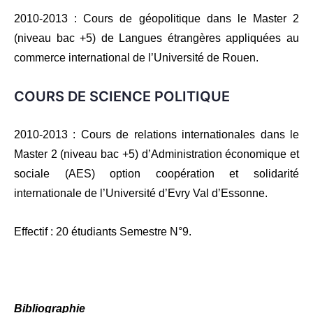
2010-2013 : Cours de géopolitique dans le Master 2
(niveau bac +5) de Langues étrangères appliquées au
commerce international de l’Université de Rouen.
COURS DE SCIENCE POLITIQUE
2010-2013 : Cours de relations internationales dans le
Master 2 (niveau bac +5) d’Administration économique et
sociale (AES) option coopération et solidarité
internationale de l’Université d’Evry Val d’Essonne.
Effectif : 20 étudiants Semestre N°9.
Bibliographie