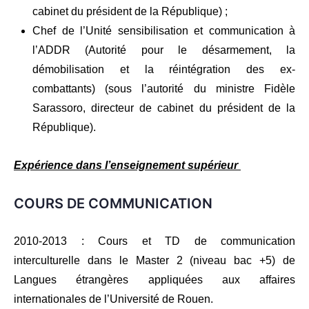
cabinet du président de la République) ;
Chef de l’Unité sensibilisation et communication à
l’ADDR (Autorité pour le désarmement, la
démobilisation et la réintégration des ex-
combattants) (sous l’autorité du ministre Fidèle
Sarassoro, directeur de cabinet du président de la
République).
Expérience dans l’enseignement supérieur
COURS DE COMMUNICATION
2010-2013 : Cours et TD de communication
interculturelle dans le Master 2 (niveau bac +5) de
Langues étrangères appliquées aux affaires
internationales de l’Université de Rouen.