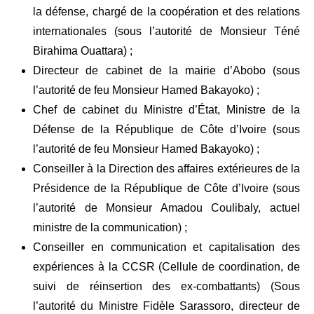
la défense, chargé de la coopération et des relations
internationales (sous l’autorité de Monsieur Téné
Birahima Ouattara) ;
Directeur de cabinet de la mairie d’Abobo (sous
l’autorité de feu Monsieur Hamed Bakayoko) ;
Chef de cabinet du Ministre d’État, Ministre de la
Défense de la République de Côte d’Ivoire (sous
l’autorité de feu Monsieur Hamed Bakayoko) ;
Conseiller à la Direction des affaires extérieures de la
Présidence de la République de Côte d’Ivoire (sous
l’autorité de Monsieur Amadou Coulibaly, actuel
ministre de la communication) ;
Conseiller en communication et capitalisation des
expériences à la CCSR (Cellule de coordination, de
suivi de réinsertion des ex-combattants) (Sous
l’autorité du Ministre Fidèle Sarassoro, directeur de