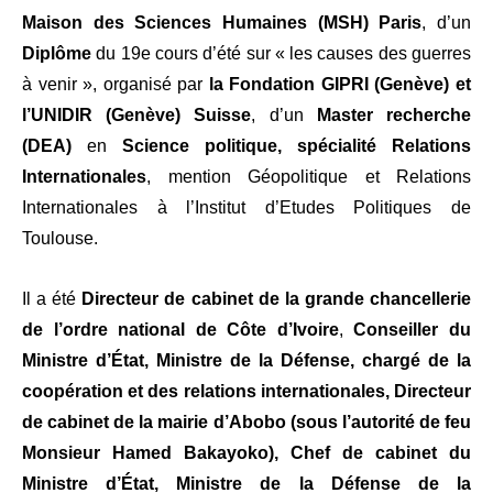
Maison des Sciences Humaines (MSH) Paris
, d’un
Diplôme
du 19e cours d’été sur « les causes des guerres
à venir », organisé par
la Fondation GIPRI (Genève) et
l’UNIDIR (Genève) Suisse
, d’un
Master recherche
(DEA)
en
Science politique, spécialité Relations
Internationales
, mention Géopolitique et Relations
Internationales à l’Institut d’Etudes Politiques de
Toulouse.
Il a été
Directeur de cabinet de la grande chancellerie
de l’ordre national de Côte d’Ivoire
,
Conseiller du
Ministre d’État, Ministre de la Défense, chargé de la
coopération et des relations internationales, Directeur
de cabinet de la mairie d’Abobo (sous l’autorité de feu
Monsieur Hamed Bakayoko), Chef de cabinet du
Ministre d’État, Ministre de la Défense de la