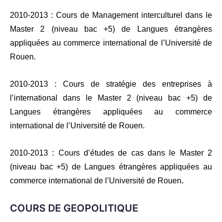
2010-2013 : Cours de Management interculturel dans le
Master 2 (niveau bac +5) de Langues étrangères
appliquées au commerce international de l’Université de
Rouen.
2010-2013 : Cours de stratégie des entreprises à
l’international dans le Master 2 (niveau bac +5) de
Langues étrangères appliquées au commerce
international de l’Université de Rouen.
2010-2013 : Cours d’études de cas dans le Master 2
(niveau bac +5) de Langues étrangères appliquées au
commerce international de l’Université de Rouen
.
COURS DE GEOPOLITIQUE