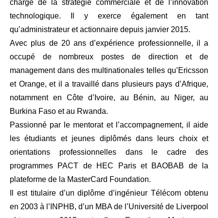
charge de la stratégie commerciale et de l’innovation
technologique. Il y exerce également en tant
qu’administrateur et actionnaire depuis janvier 2015.
Avec plus de 20 ans d’expérience professionnelle, il a
occupé de nombreux postes de direction et de
management dans des multinationales telles qu’Ericsson
et Orange, et il a travaillé dans plusieurs pays d’Afrique,
notamment en Côte d’Ivoire, au Bénin, au Niger, au
Burkina Faso et au Rwanda.
Passionné par le mentorat et l’accompagnement, il aide
les étudiants et jeunes diplômés dans leurs choix et
orientations professionnelles dans le cadre des
programmes PACT de HEC Paris et BAOBAB de la
plateforme de la MasterCard Foundation.
Il est titulaire d’un diplôme d’ingénieur Télécom obtenu
en 2003 à l’INPHB, d’un MBA de l’Université de Liverpool