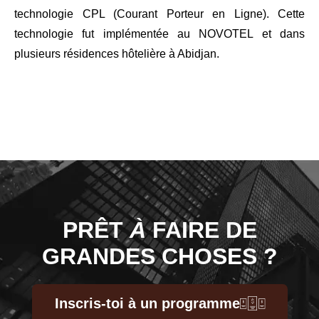
technologie CPL (Courant Porteur en Ligne). Cette
technologie fut implémentée au NOVOTEL et dans
plusieurs résidences hôtelière à Abidjan.
PRÊT
À
FAIRE DE
GRANDES CHOSES ?
Inscris-toi à un programme