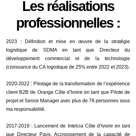
Les réalisations
professionnelles :
2023 : Définition et mise en œuvre de la stratégie
logistique de SDMA en tant que Directeur du
développement commercial et de la technologie
(croissance du CA logistique de 25% entre 2022 et 2023).
2020-2022 : Pilotage de la transformation de l’expérience
client B2B de Orange Côte d’Ivoire en tant que Pilote de
projet et Senior Manager avec plus de 78 personnes sous
ma responsabilité.
2017-2019 : Lancement de Intelcia Côte d’Ivoire en tant
que Directeur Pays. Accroissement de la capacité de