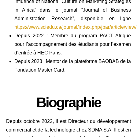
Influence of National Culture on Marketing Strategies
in Africa” dans le journal “Journal of Business
Administration Research”, disponible en ligne
https://www.sciedu.ca/journal/index.php/jbar/article/view
Depuis 2022 : Membre du program PACT Afrique
pour l’accompagnement des étudiants pour l’examen
d’entrée à HEC Paris.
Depuis 2023 : Mentor de la plateforme BAOBAB de la
Fondation Master Card.
Biographie
Depuis octobre 2022, il est Directeur du développement
commercial et de la technologie chez SDMA S.A. Il est en