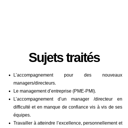
Sujets traités
L’accompagnement pour des nouveaux
managers/directeurs.
Le management d’entreprise (PME-PMI).
L’accompagnement d’un manager /directeur en
difficulté et en manque de confiance vis à vis de ses
équipes.
Travailler à atteindre l’excellence, personnellement et