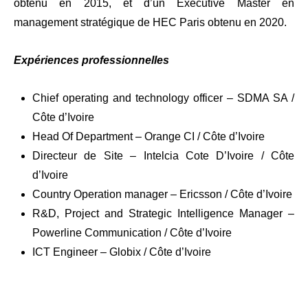
obtenu en 2015, et d’un Executive Master en
management stratégique de HEC Paris obtenu en 2020.
Expériences professionnelles
Chief operating and technology officer – SDMA SA /
Côte d’Ivoire
Head Of Department – Orange CI / Côte d’Ivoire
Directeur de Site – Intelcia Cote D’Ivoire / Côte
d’Ivoire
Country Operation manager – Ericsson / Côte d’Ivoire
R&D, Project and Strategic Intelligence Manager –
Powerline Communication / Côte d’Ivoire
ICT Engineer – Globix / Côte d’Ivoire