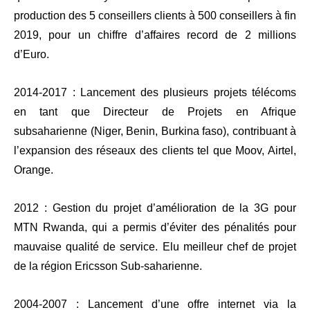
production des 5 conseillers clients à 500 conseillers à fin
2019, pour un chiffre d’affaires record de 2 millions
d’Euro.
2014-2017 : Lancement des plusieurs projets télécoms
en tant que Directeur de Projets en Afrique
subsaharienne (Niger, Benin, Burkina faso), contribuant à
l’expansion des réseaux des clients tel que Moov, Airtel,
Orange.
2012 : Gestion du projet d’amélioration de la 3G pour
MTN Rwanda, qui a permis d’éviter des pénalités pour
mauvaise qualité de service. Elu meilleur chef de projet
de la région Ericsson Sub-saharienne.
2004-2007 : Lancement d’une offre internet via la