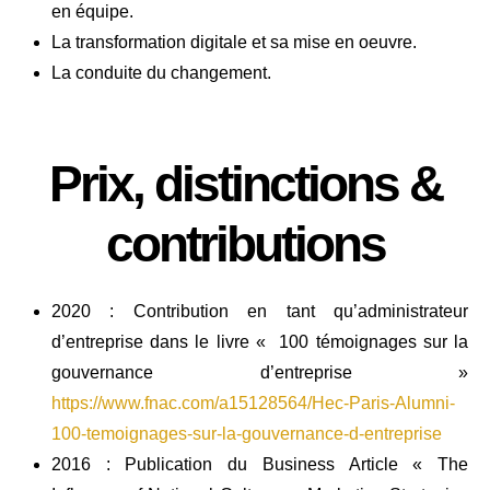
en équipe.
La transformation digitale et sa mise en oeuvre.
La conduite du changement.
Prix, distinctions &
contributions
2020 : Contribution en tant qu’administrateur
d’entreprise dans le livre « 100 témoignages sur la
gouvernance d’entreprise »
https://www.fnac.com/a15128564/Hec-Paris-Alumni-
100-temoignages-sur-la-gouvernance-d-entreprise
2016 : Publication du Business Article « The