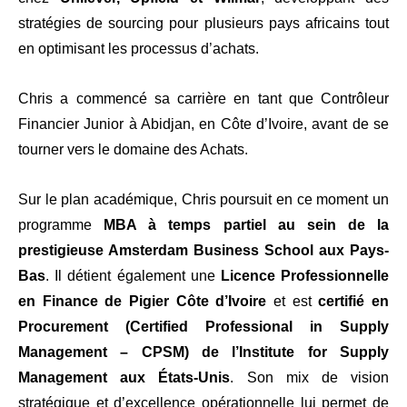
stratégies de sourcing pour plusieurs pays africains tout
en optimisant les processus d’achats.
Chris a commencé sa carrière en tant que Contrôleur
Financier Junior à Abidjan, en Côte d’Ivoire, avant de se
tourner vers le domaine des Achats.
Sur le plan académique, Chris poursuit en ce moment un
programme
MBA à temps partiel au sein de la
prestigieuse Amsterdam Business School aux Pays-
Bas
. Il détient également une
Licence Professionnelle
en Finance de Pigier Côte d’Ivoire
et est
certifié en
Procurement (Certified Professional in Supply
Management – CPSM) de l’Institute for Supply
Management aux États-Unis
. Son mix de vision
stratégique et d’excellence opérationnelle lui permet de