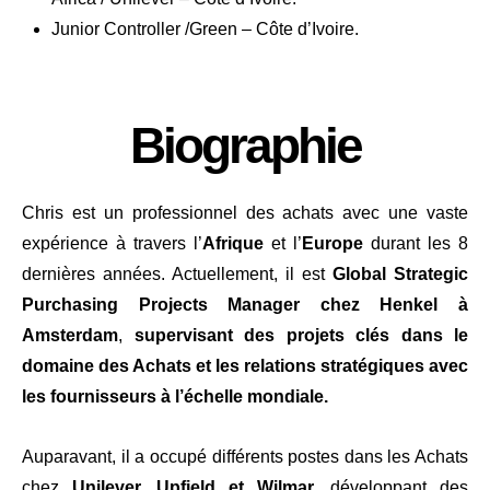
Junior Controller /Green – Côte d’Ivoire.
Biographie
Chris est un professionnel des achats avec une vaste
expérience à travers l’
Afrique
et l’
Europe
durant les 8
dernières années. Actuellement, il est
Global Strategic
Purchasing Projects Manager chez Henkel à
Amsterdam
,
supervisant des projets clés dans le
domaine des Achats et les relations stratégiques avec
les fournisseurs à l’échelle mondiale.
Auparavant, il a occupé différents postes dans les Achats
chez
Unilever, Upfield et Wilmar
, développant des