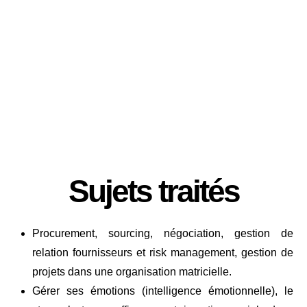
Catégorisation :
Bronze
Sujets traités
Procurement, sourcing, négociation, gestion de
relation fournisseurs et risk management, gestion de
projets dans une organisation matricielle.
Gérer ses émotions (intelligence émotionnelle), le