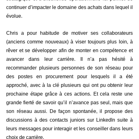
continuer d’impacter le domaine des achats dans lequel il
évolue.
Chris a pour habitude de motiver ses collaborateurs
(anciens comme nouveaux) à viser toujours plus loin, à
rêver et se développer afin de monter en compétence et
avancer dans leur carrière. Il n’a pas hésité à
recommander plusieurs personnes de son réseau pour
des postes en procurement pour lesquels il a été
approché, avec à la clé plusieurs qui ont pu obtenir leur
prochaine étape grâce à ces actions. Et cela reste une
grande fierté de savoir qu’il n’avance pas seul, mais que
son réseau aussi. De façon spontanée, il propose des
discussions à des contacts juniors sur LinkedIn suite à
leurs messages pour interagir et les conseiller dans leurs
choix de carrière.