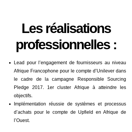
Les réalisations
professionnelles :
Lead pour l’engagement de fournisseurs au niveau
Afrique Francophone pour le compte d’Unilever dans
le cadre de la campagne Responsible Sourcing
Pledge 2017. 1er cluster Afrique à atteindre les
objectifs.
Implémentation réussie de systèmes et processus
d’achats pour le compte de Upfield en Afrique de
l’Ouest.