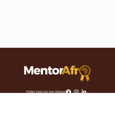
Visitez nous sur nos réseaux