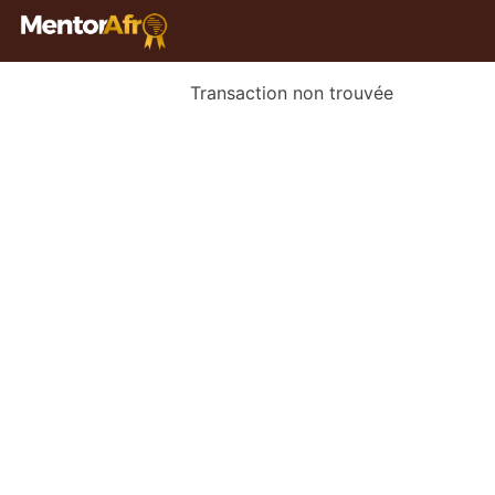
Transaction non trouvée