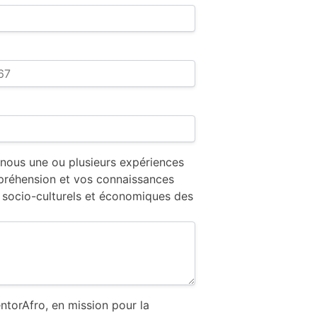
 nous une ou plusieurs expériences
réhension et vos connaissances
 socio-culturels et économiques des
orAfro, en mission pour la