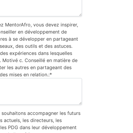
z MentorAfro, vous devez inspirer,
onseiller en développement de
utres à se développer en partageant
seaux, des outils et des astuces.
des expériences dans lesquelles
b. Motivé c. Conseillé en matière de
ter les autres en partageant des
des mises en relation.:*
 souhaitons accompagner les futurs
actuels, les directeurs, les
t les PDG dans leur développement