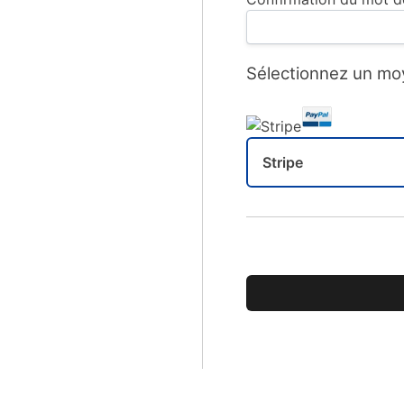
Sélectionnez un mo
Stripe
Aucune valeur