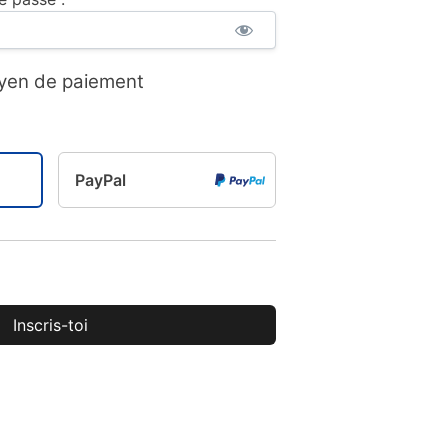
yen de paiement
PayPal