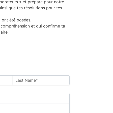
aborateurs » et prépare pour notre
insi que tes résolutions pour tes
i ont été posées.
 compréhension et qui confirme ta
aire.