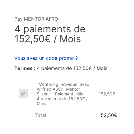
Pay MENTOR AFRO
4 paiements de
152,50€ / Mois
Vous avez un code promo ?
Termes :
4 paiements de 152,50€ / Mois
"Mentoring Individuel avec
Wilfried ASSI - Mentor
Silver " – Paiement initial
152,50€
4 paiements de 152,50€ /
Mois
Total
152,50€