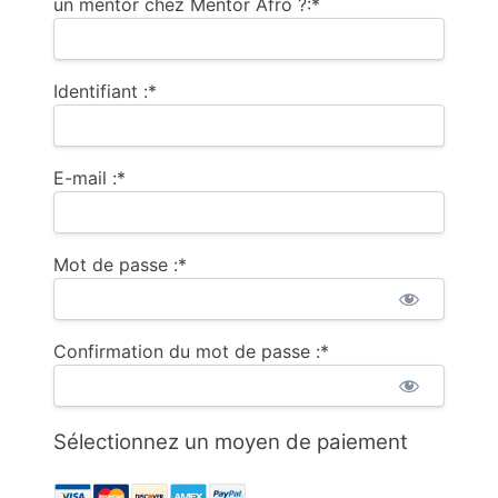
un mentor chez Mentor Afro ?:*
Identifiant :*
E-mail :*
Mot de passe :*
Confirmation du mot de passe :*
Sélectionnez un moyen de paiement