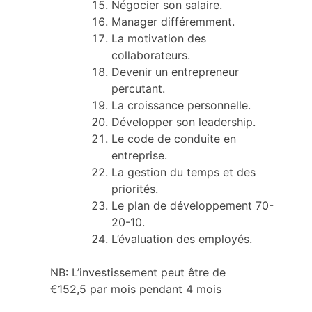
Négocier son salaire.
Manager différemment.
L
a motivation des
collaborateurs.
Devenir un entrepreneur
percutant.
La croissance personnelle.
Développer son leadership.
Le code de conduite en
entreprise.
La gestion du temps et des
priorités.
Le plan de développement 70-
20-10.
L’évaluation des employés.
NB: L’investissement peut être de
€152,5 par mois pendant 4 mois