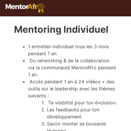
Mentoring Individuel
1 entretien individuel tous les 3 mois
pendant 1 an.
Du networking & de la collaboration
via la communauté MentorAfro pendant
1 an.
Accès pendant 1 an à 24 vidéos + des
outils sur le leadership avec les thèmes
suivants :
Ta visibilité pour ton évolution.
Les feedbacks pour ton
développement.
Savoir monter sa boussole
Humaine.