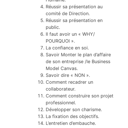
Réussir sa présentation au
comité de Direction.
Réussir sa présentation en
public.
Il faut avoir un « WHY/
POURQUOI ».
La confiance en soi.
Savoir Monter le plan d’affaire
de son entreprise /le Business
Model Canvas.
Savoir dire « NON ».
Comment recadrer un
collaborateur.
Comment construire son projet
professionnel.
Développer son charisme.
La fixation des objectifs.
L’entretien d’embauche.