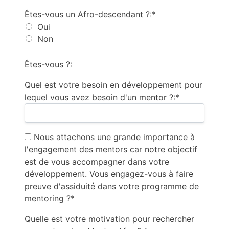
Êtes-vous un Afro-descendant ?:*
Oui
Non
Êtes-vous ?:
Quel est votre besoin en développement pour
lequel vous avez besoin d'un mentor ?:*
Nous attachons une grande importance à
l'engagement des mentors car notre objectif
est de vous accompagner dans votre
développement. Vous engagez-vous à faire
preuve d'assiduité dans votre programme de
mentoring ?*
Quelle est votre motivation pour rechercher