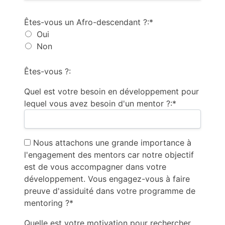
Êtes-vous un Afro-descendant ?:*
Oui
Non
Êtes-vous ?:
Quel est votre besoin en développement pour
lequel vous avez besoin d'un mentor ?:*
Nous attachons une grande importance à
l'engagement des mentors car notre objectif
est de vous accompagner dans votre
développement. Vous engagez-vous à faire
preuve d'assiduité dans votre programme de
mentoring ?*
Quelle est votre motivation pour rechercher