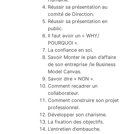
Réussir sa présentation au
comité de Direction.
Réussir sa présentation en
public.
Il faut avoir un « WHY/
POURQUOI ».
La confiance en soi.
Savoir Monter le plan d’affaire
de son entreprise /le Business
Model Canvas.
Savoir dire « NON ».
Comment recadrer un
collaborateur.
Comment construire son projet
professionnel.
Développer son charisme.
La fixation des objectifs.
L’entretien d’embauche.