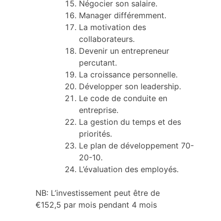
Négocier son salaire.
Manager différemment.
L
a motivation des
collaborateurs.
Devenir un entrepreneur
percutant.
La croissance personnelle.
Développer son leadership.
Le code de conduite en
entreprise.
La gestion du temps et des
priorités.
Le plan de développement 70-
20-10.
L’évaluation des employés.
NB: L’investissement peut être de
€152,5 par mois pendant 4 mois