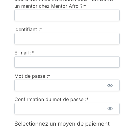
un mentor chez Mentor Afro ?:*
Identifiant :*
E-mail :*
Mot de passe :*
Confirmation du mot de passe :*
Sélectionnez un moyen de paiement