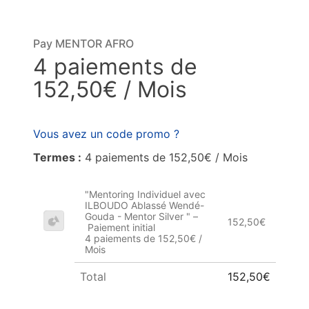
Pay MENTOR AFRO
4 paiements de
152,50€ / Mois
Vous avez un code promo ?
Termes :
4 paiements de 152,50€ / Mois
"Mentoring Individuel avec
ILBOUDO Ablassé Wendé-
Gouda - Mentor Silver " –
152,50€
Paiement initial
4 paiements de 152,50€ /
Mois
Total
152,50€