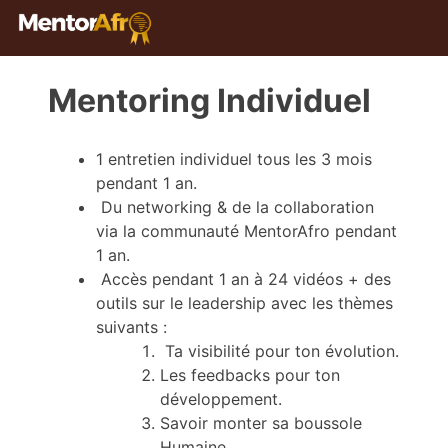
Mentoring Individuel
1 entretien individuel tous les 3 mois
pendant 1 an.
Du networking & de la collaboration
via la communauté MentorAfro pendant
1 an.
Accès pendant 1 an à 24 vidéos + des
outils sur le leadership avec les thèmes
suivants :
Ta visibilité pour ton évolution.
Les feedbacks pour ton
développement.
Savoir monter sa boussole
Humaine.