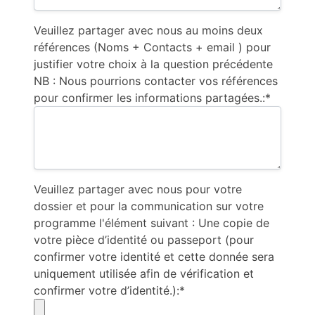
Veuillez partager avec nous au moins deux
références (Noms + Contacts + email ) pour
justifier votre choix à la question précédente
NB : Nous pourrions contacter vos références
pour confirmer les informations partagées.:*
Veuillez partager avec nous pour votre
dossier et pour la communication sur votre
programme l'élément suivant : Une copie de
votre pièce d’identité ou passeport (pour
confirmer votre identité et cette donnée sera
uniquement utilisée afin de vérification et
confirmer votre d’identité.):*