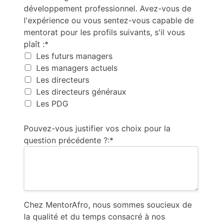
développement professionnel. Avez-vous de
l'expérience ou vous sentez-vous capable de
mentorat pour les profils suivants, s'il vous
plaît :*
Les futurs managers
Les managers actuels
Les directeurs
Les directeurs généraux
Les PDG
Pouvez-vous justifier vos choix pour la
question précédente ?:*
Chez MentorAfro, nous sommes soucieux de
la qualité et du temps consacré à nos