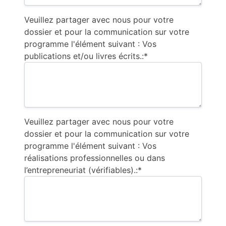
Veuillez partager avec nous pour votre
dossier et pour la communication sur votre
programme l'élément suivant : Vos
publications et/ou livres écrits.:*
Veuillez partager avec nous pour votre
dossier et pour la communication sur votre
programme l'élément suivant : Vos
réalisations professionnelles ou dans
l’entrepreneuriat (vérifiables).:*