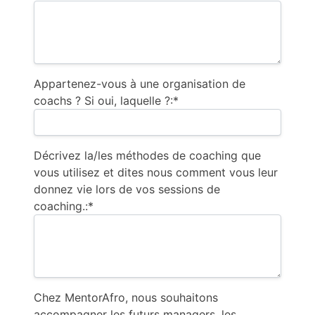
Appartenez-vous à une organisation de
coachs ? Si oui, laquelle ?:*
Décrivez la/les méthodes de coaching que
vous utilisez et dites nous comment vous leur
donnez vie lors de vos sessions de
coaching.:*
Chez MentorAfro, nous souhaitons
accompagner les futurs managers, les