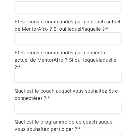
Etes -vous recommandés par un coach actuel
de MentorAfro ? Si oui lequel/laquelle ?:*
Etes -vous recommandés par un mentor
actuel de MentorAfro ? Si oui lequel/laquelle
?:*
Quel est le coach auquel vous souhaitez être
connecté(e) ?:*
Quel est le programme de ce coach auquel
vous souhaitez participer ?:*