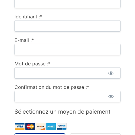
Identifiant :*
E-mail :*
Mot de passe :*
Confirmation du mot de passe :*
Sélectionnez un moyen de paiement