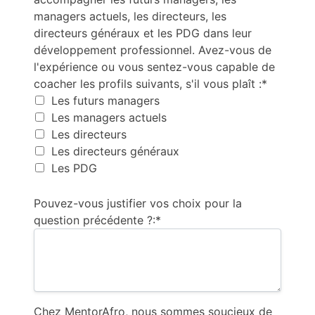
managers actuels, les directeurs, les
directeurs généraux et les PDG dans leur
développement professionnel. Avez-vous de
l'expérience ou vous sentez-vous capable de
coacher les profils suivants, s'il vous plaît :*
Les futurs managers
Les managers actuels
Les directeurs
Les directeurs généraux
Les PDG
Pouvez-vous justifier vos choix pour la
question précédente ?:*
Chez MentorAfro, nous sommes soucieux de