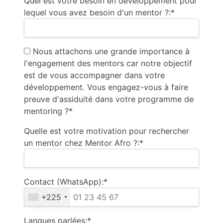
Quel est votre besoin en développement pour
lequel vous avez besoin d'un mentor ?:*
Nous attachons une grande importance à
l'engagement des mentors car notre objectif
est de vous accompagner dans votre
développement. Vous engagez-vous à faire
preuve d'assiduité dans votre programme de
mentoring ?*
Quelle est votre motivation pour rechercher
un mentor chez Mentor Afro ?:*
Contact (WhatsApp):*
+225
Langues parlées:*