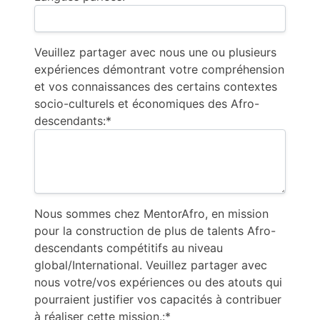
Veuillez partager avec nous une ou plusieurs
expériences démontrant votre compréhension
et vos connaissances des certains contextes
socio-culturels et économiques des Afro-
descendants:*
Nous sommes chez MentorAfro, en mission
pour la construction de plus de talents Afro-
descendants compétitifs au niveau
global/International. Veuillez partager avec
nous votre/vos expériences ou des atouts qui
pourraient justifier vos capacités à contribuer
à réaliser cette mission.:*