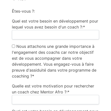
Êtes-vous ?:
Quel est votre besoin en développement pour
lequel vous avez besoin d'un coach ?:*
Nous attachons une grande importance à
l'engagement des coachs car notre objectif
est de vous accompagner dans votre
développement. Vous engagez-vous à faire
preuve d'assiduité dans votre programme de
coaching ?*
Quelle est votre motivation pour rechercher
un coach chez Mentor Afro ?:*