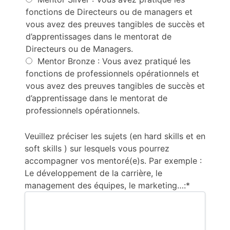
fonctions de Directeurs ou de managers et
vous avez des preuves tangibles de succès et
d’apprentissages dans le mentorat de
Directeurs ou de Managers.
Mentor Bronze : Vous avez pratiqué les
fonctions de professionnels opérationnels et
vous avez des preuves tangibles de succès et
d’apprentissage dans le mentorat de
professionnels opérationnels.
Veuillez préciser les sujets (en hard skills et en
soft skills ) sur lesquels vous pourrez
accompagner vos mentoré(e)s. Par exemple :
Le développement de la carrière, le
management des équipes, le marketing…:*