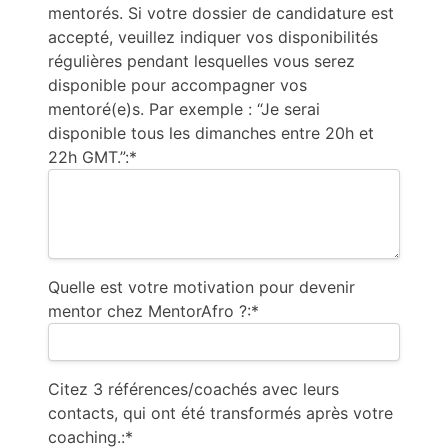
mentorés. Si votre dossier de candidature est
accepté, veuillez indiquer vos disponibilités
régulières pendant lesquelles vous serez
disponible pour accompagner vos
mentoré(e)s. Par exemple : “Je serai
disponible tous les dimanches entre 20h et
22h GMT.”:*
Quelle est votre motivation pour devenir
mentor chez MentorAfro ?:*
Citez 3 références/coachés avec leurs
contacts, qui ont été transformés après votre
coaching.:*