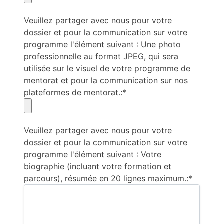
Veuillez partager avec nous pour votre
dossier et pour la communication sur votre
programme l'élément suivant : Une photo
professionnelle au format JPEG, qui sera
utilisée sur le visuel de votre programme de
mentorat et pour la communication sur nos
plateformes de mentorat.:*
Veuillez partager avec nous pour votre
dossier et pour la communication sur votre
programme l'élément suivant : Votre
biographie (incluant votre formation et
parcours), résumée en 20 lignes maximum.:*