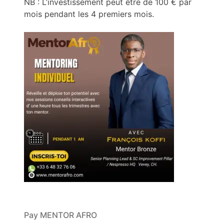
NB : L’investissement peut être de 100 € par
mois pendant les 4 premiers mois.
Pay MENTOR AFRO