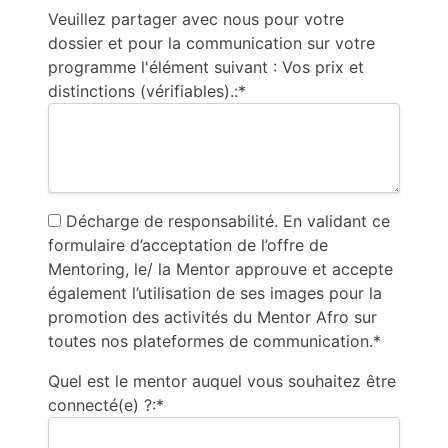
Veuillez partager avec nous pour votre
dossier et pour la communication sur votre
programme l'élément suivant : Vos prix et
distinctions (vérifiables).:*
Décharge de responsabilité. En validant ce
formulaire d’acceptation de l’offre de
Mentoring, le/ la Mentor approuve et accepte
également l’utilisation de ses images pour la
promotion des activités du Mentor Afro sur
toutes nos plateformes de communication.*
Quel est le mentor auquel vous souhaitez être
connecté(e) ?:*