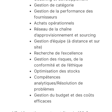
Gestion de catégorie
Gestion de la performance des
fournisseurs
Achats opérationnels
Réseau de la chaîne
d’approvisionnement et sourcing
Gestion d’équipe (à distance et sur
site)
Recherche de l’excellence
Gestion des risques, de la
conformité et de l’éthique
Optimisation des stocks
Compétences
analytiques/Résolution de
problèmes
Gestion du budget et des coûts
efficaces