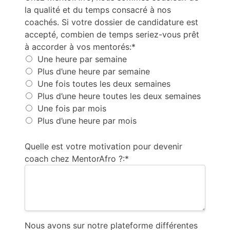
la qualité et du temps consacré à nos
coachés. Si votre dossier de candidature est
accepté, combien de temps seriez-vous prêt
à accorder à vos mentorés:*
Une heure par semaine
Plus d’une heure par semaine
Une fois toutes les deux semaines
Plus d’une heure toutes les deux semaines
Une fois par mois
Plus d’une heure par mois
Quelle est votre motivation pour devenir
coach chez MentorAfro ?:*
Nous avons sur notre plateforme différentes