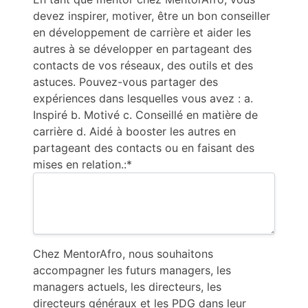
devez inspirer, motiver, être un bon conseiller
en développement de carrière et aider les
autres à se développer en partageant des
contacts de vos réseaux, des outils et des
astuces. Pouvez-vous partager des
expériences dans lesquelles vous avez : a.
Inspiré b. Motivé c. Conseillé en matière de
carrière d. Aidé à booster les autres en
partageant des contacts ou en faisant des
mises en relation.:*
Chez MentorAfro, nous souhaitons
accompagner les futurs managers, les
managers actuels, les directeurs, les
directeurs généraux et les PDG dans leur