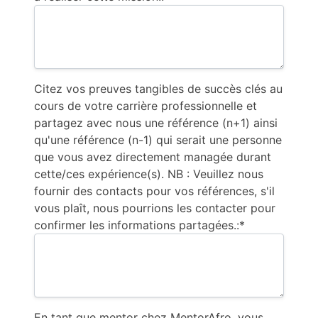
Citez vos preuves tangibles de succès clés au
cours de votre carrière professionnelle et
partagez avec nous une référence (n+1) ainsi
qu'une référence (n-1) qui serait une personne
que vous avez directement managée durant
cette/ces expérience(s). NB : Veuillez nous
fournir des contacts pour vos références, s'il
vous plaît, nous pourrions les contacter pour
confirmer les informations partagées.:*
En tant que mentor chez MentorAfro, vous