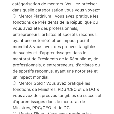
catégorisation de mentors. Veuillez préciser
dans quelle catégorisation vous vous voyez:*
Mentor Platinium : Vous avez pratiqué les
fonctions de Présidents de la République ou
vous avez été des professionnels,
entrepreneurs, artistes et sportifs reconnus,
ayant une notoriété et un impact positif
mondial & vous avez des preuves tangibles
de succès et d'apprentissages dans le
mentorat de Présidents de la République, de
professionnels, d'entrepreneurs, d'artistes ou
de sportifs reconnus, ayant une notoriété et
un impact mondial.
Mentor Gold : Vous avez pratiqué les
fonctions de Ministres, PDG/CEO et de DG &
vous avez des preuves tangibles de succès et
d’apprentissages dans le mentorat de
Ministres, PDG/CEO et de DG.
Mentor Silver : Vous avez pratiqué les