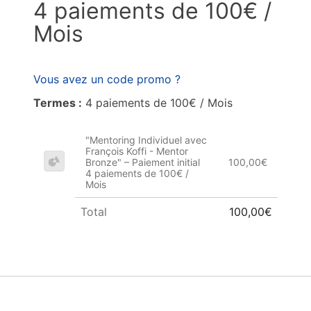
4 paiements de 100€ /
Mois
Vous avez un code promo ?
Termes :
4 paiements de 100€ / Mois
"Mentoring Individuel avec
François Koffi - Mentor
Bronze" – Paiement initial
100,00€
4 paiements de 100€ /
Mois
Total
100,00€