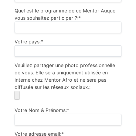
Quel est le programme de ce Mentor Auquel
vous souhaitez participer ?:*
Votre pays:*
Veuillez partager une photo professionnelle
de vous. Elle sera uniquement utilisée en
interne chez Mentor Afro et ne sera pas
diffusée sur les réseaux sociaux.:
Votre Nom & Prénoms:*
Votre adresse email:*