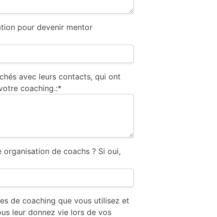
ation pour devenir mentor
chés avec leurs contacts, qui ont
votre coaching.:*
organisation de coachs ? Si oui,
es de coaching que vous utilisez et
s leur donnez vie lors de vos