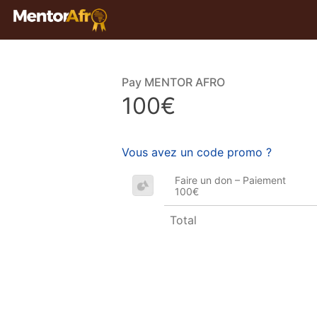
Pay MENTOR AFRO
100€
Vous avez un code promo ?
Faire un don – Paiement
100€
Total