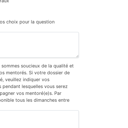
éraux
vos choix pour la question
 sommes soucieux de la qualité et
s mentorés. Si votre dossier de
, veuillez indiquer vos
es pendant lesquelles vous serez
pagner vos mentoré(e)s. Par
ponible tous les dimanches entre