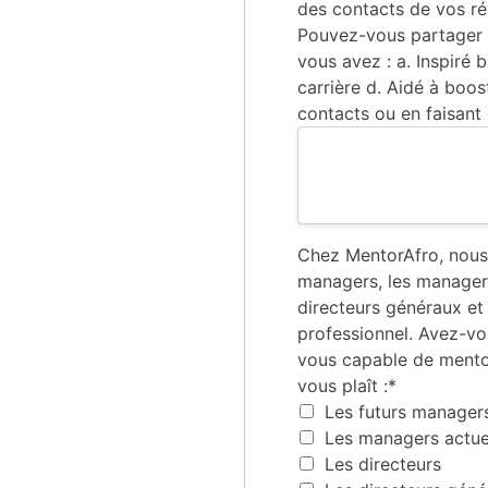
des contacts de vos ré
Pouvez-vous partager 
vous avez : a. Inspiré 
carrière d. Aidé à boos
contacts ou en faisant 
Chez MentorAfro, nous
managers, les managers 
directeurs généraux e
professionnel. Avez-vo
vous capable de mentora
vous plaît :*
Les futurs manager
Les managers actue
Les directeurs